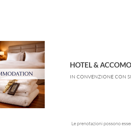
HOTEL & ACCOM
IN CONVENZIONE CON S
Le prenotazioni possono esse