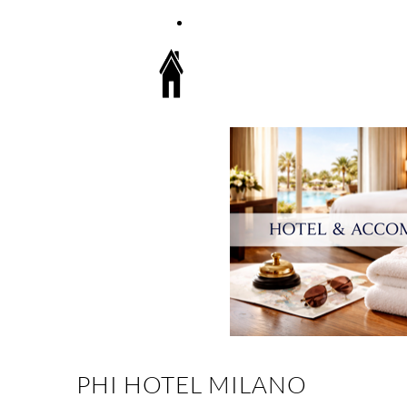
REGISTER NOW
PHI HOTEL MILANO