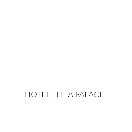
HOTEL LITTA PALACE