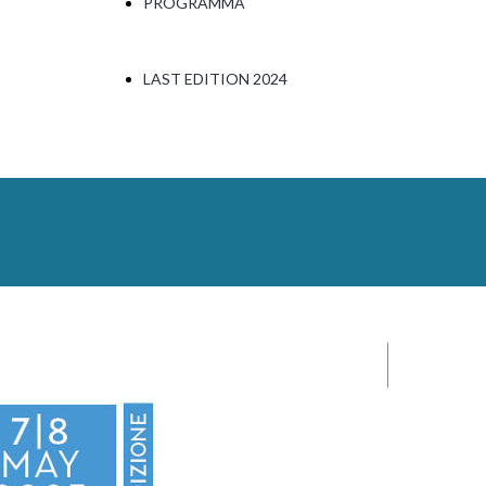
PROGRAMMA
LAST EDITION 2024