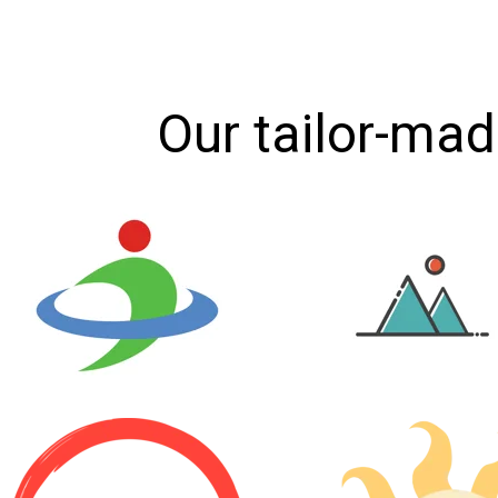
Our tailor-mad