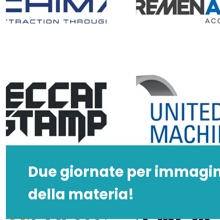
Due giornate per immagina
della materia!